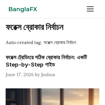
Skip
ME
to
content
ফরেক্স ব্রোকার নির্বাচন
Auto-created tag: ফরেক্স ব্রোকার নির্বাচন
ফরেক্স ট্রেডিংয়ে সঠিক ব্রোকার নির্বাচন: একটি
Step-by-Step গাইড
June 17, 2026
by
Joshua