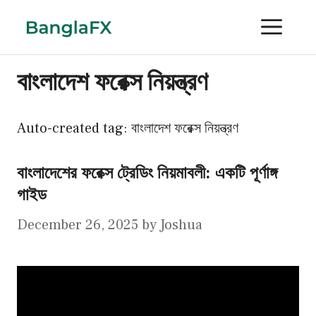
Skip
ME
to
content
বাংলাদেশ ফরেক্স নিয়ন্ত্রণ
Auto-created tag: বাংলাদেশ ফরেক্স নিয়ন্ত্রণ
বাংলাদেশের ফরেক্স ট্রেডিং নিয়মাবলী: একটি পূর্ণাঙ্গ
গাইড
December 26, 2025
by
Joshua